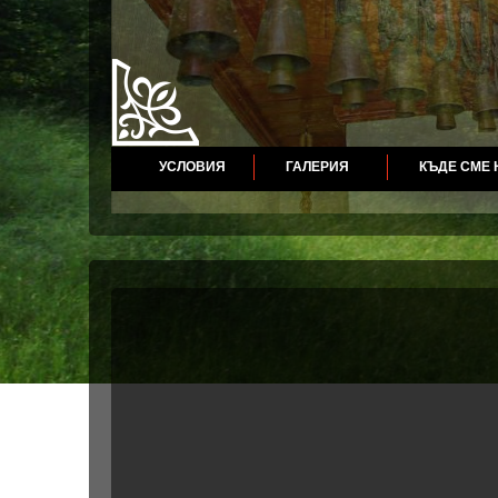
УСЛОВИЯ
ГАЛЕРИЯ
КЪДЕ СМЕ